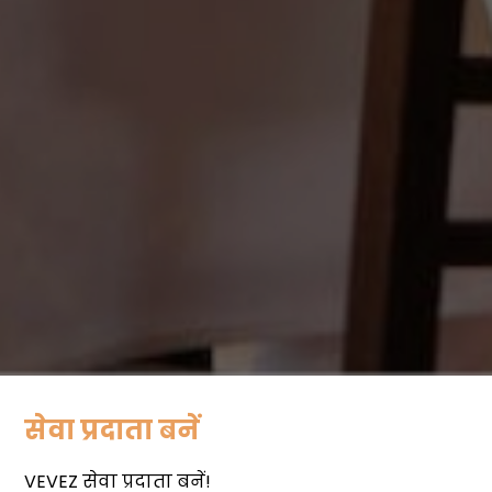
सेवा प्रदाता बनें