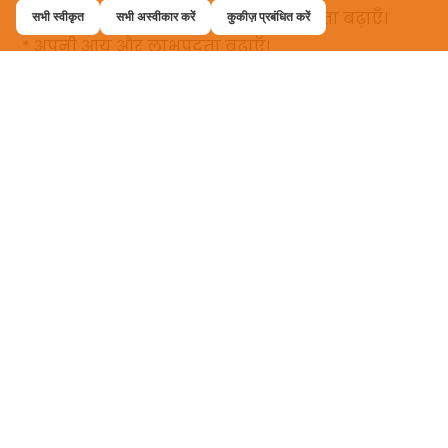
सभी स्वीकृत
सभी अस्वीकार करें
कुकीज़ प्रबंधित करें