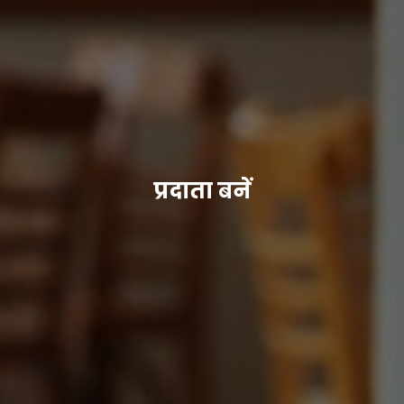
प्रदाता बनें