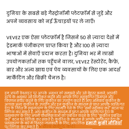
हम अपनी वेबसाइट पर आपके अनुभव को समझने और उसे बेहतर बनाने, आपकी
रुचि के अनुसार उसे निजीकृत करने और आपके लिए अनुकूलित विज्ञापन और
विपणन संचार करने के लिए कुकीज़ का उपयोग करते हैं। आप अनिवार्य कुकीज़ के
अलावा अन्य कुकीज़ के उपयोग और इन कुकीज़ के माध्यम से प्राप्त आपके व्यक्तिगत
डेटा के विदेश में स्थानांतरण के लिए सहमति देने के लिए "सभी स्वीकार करें" बटन पर
क्लिक कर सकते हैं; आप कुकीज़ के माध्यम से प्राप्त आपके व्यक्तिगत डेटा के
प्रसंस्करण के लिए अपनी प्राथमिकताओं को प्रबंधित करने के लिए "कुकीज़ प्रबंधित
करें" बटन पर क्लिक कर सकते हैं। कुकीज़ के माध्यम से आपके व्यक्तिगत डेटा के
हमारी कुकी नीतियाँ
प्रसंस्करण के बारे में विस्तृत जानकारी के लिए, आप लिंक
पर क्लिक कर सकते हैं।