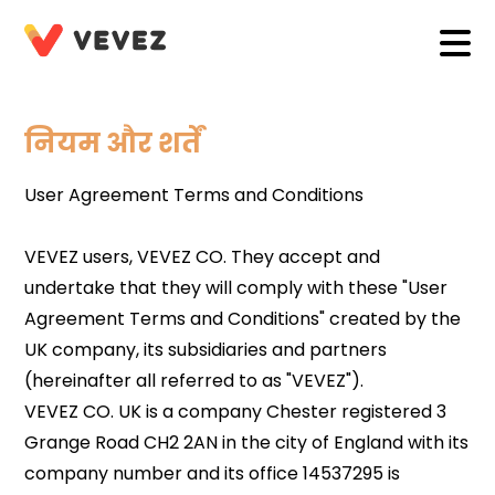
नियम और शर्तें