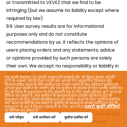
हम अपनी वेबसाइट पर आपके अनुभव को समझने और उसे बेहतर बनाने, आपकी
रुचि के अनुसार उसे निजीकृत करने और आपके लिए अनुकूलित विज्ञापन और
विपणन संचार करने के लिए कुकीज़ का उपयोग करते हैं। आप अनिवार्य कुकीज़ के
अलावा अन्य कुकीज़ के उपयोग और इन कुकीज़ के माध्यम से प्राप्त आपके व्यक्तिगत
डेटा के विदेश में स्थानांतरण के लिए सहमति देने के लिए "सभी स्वीकार करें" बटन पर
क्लिक कर सकते हैं; आप कुकीज़ के माध्यम से प्राप्त आपके व्यक्तिगत डेटा के
प्रसंस्करण के लिए अपनी प्राथमिकताओं को प्रबंधित करने के लिए "कुकीज़ प्रबंधित
करें" बटन पर क्लिक कर सकते हैं। कुकीज़ के माध्यम से आपके व्यक्तिगत डेटा के
हमारी कुकी नीतियाँ
प्रसंस्करण के बारे में विस्तृत जानकारी के लिए, आप लिंक
पर क्लिक कर सकते हैं।
सभी स्वीकृत
सभी अस्वीकार करें
कुकीज़ प्रबंधित करें