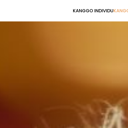
KANGGO INDIVIDU
KANG