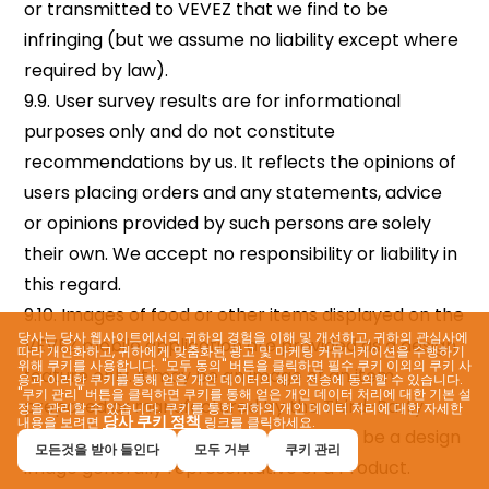
당사는 당사 웹사이트에서의 귀하의 경험을 이해 및 개선하고, 귀하의 관심사에
따라 개인화하고, 귀하에게 맞춤화된 광고 및 마케팅 커뮤니케이션을 수행하기
위해 쿠키를 사용합니다. "모두 동의" 버튼을 클릭하면 필수 쿠키 이외의 쿠키 사
용과 이러한 쿠키를 통해 얻은 개인 데이터의 해외 전송에 동의할 수 있습니다.
"쿠키 관리" 버튼을 클릭하면 쿠키를 통해 얻은 개인 데이터 처리에 대한 기본 설
정을 관리할 수 있습니다. 쿠키를 통한 귀하의 개인 데이터 처리에 대한 자세한
당사 쿠키 정책
내용을 보려면
링크를 클릭하세요.
모든것을 받아 들인다
모두 거부
쿠키 관리