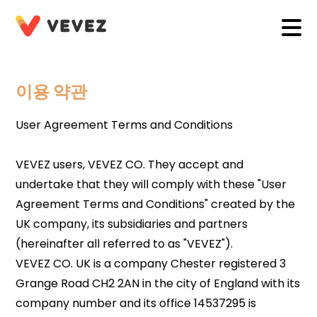
이용 약관