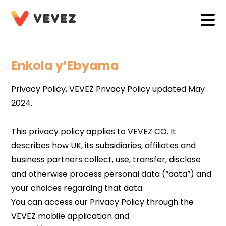
Enkola y’Ebyama