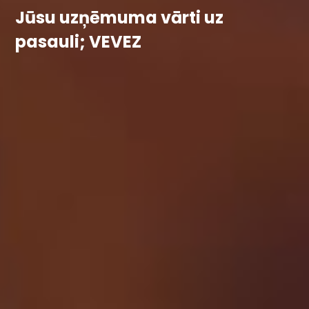
Jūsu uzņēmuma vārti uz
pasauli; VEVEZ