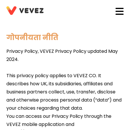
गोपनीयता नीति