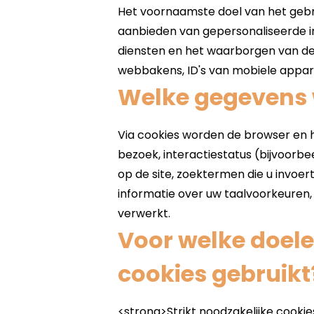
Welke gegevens 
Voor welke doel
cookies gebruikt