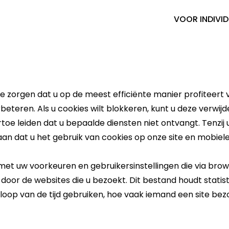
VOOR INDIVI