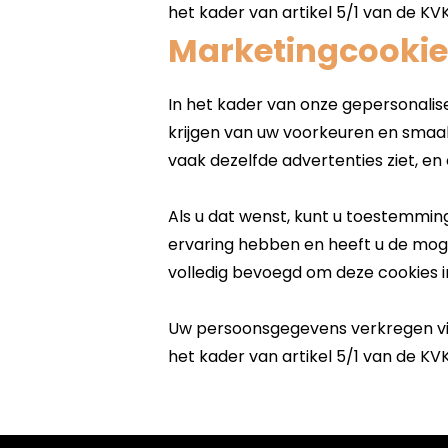
Marketingcookie