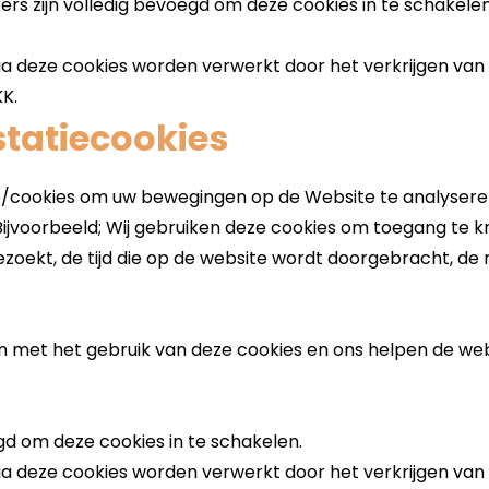
tatiecookies