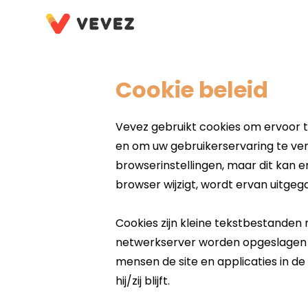
Cookie beleid