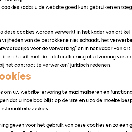
cookies