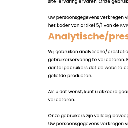
Analytische/pres