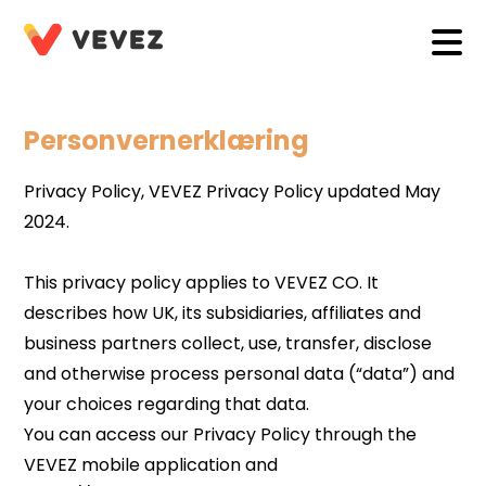
Personvernerklæring