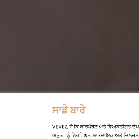
ਸਾਡੇ ਬਾਰੇ