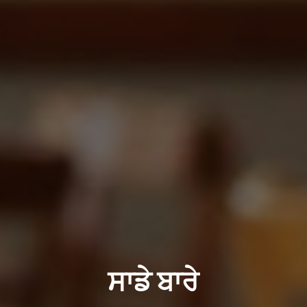
ਸਾਡੇ ਬਾਰੇ