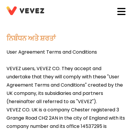
ਨਿਬੰਧਨ ਅਤੇ ਸ਼ਰਤਾਂ