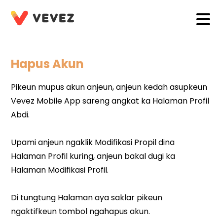
Hapus Akun