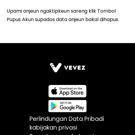
Perlindungan Data Pribadi
kabijakan privasi