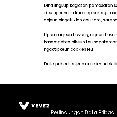
Perlindungan Data Pribadi