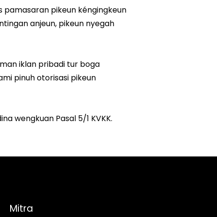
Mitra