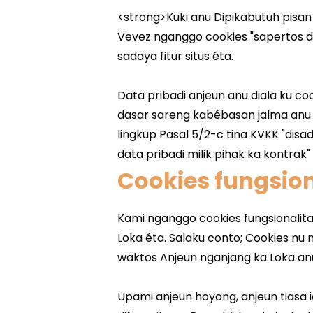
Cookies fungsion