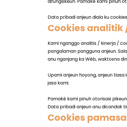
Cookies analitik
Cookies pamasa