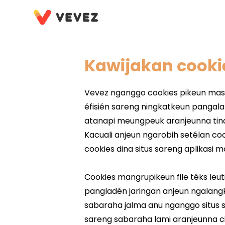
Kawijakan cooki