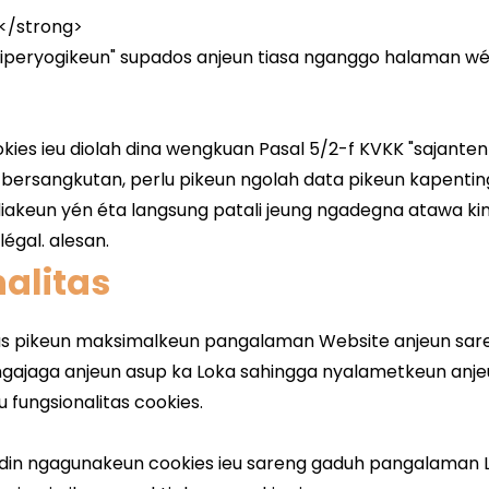
alitas