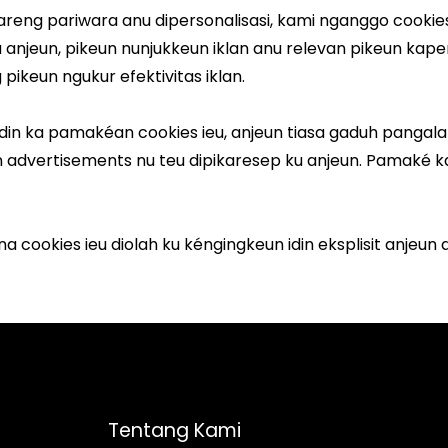
Tentang Kami