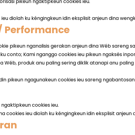
 / Performance
ran