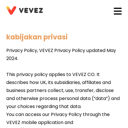
kabijakan privasi