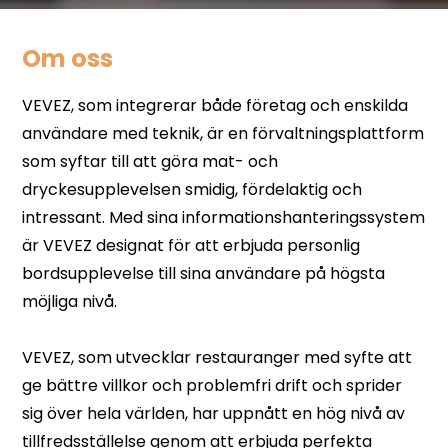
Om oss