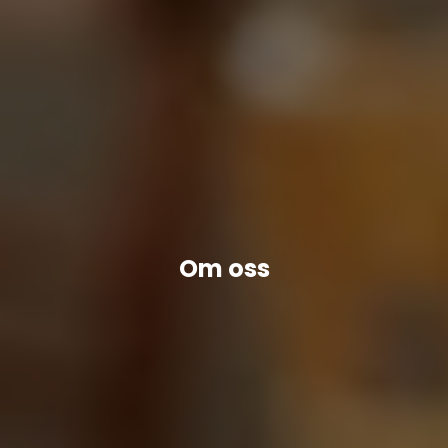
Om oss