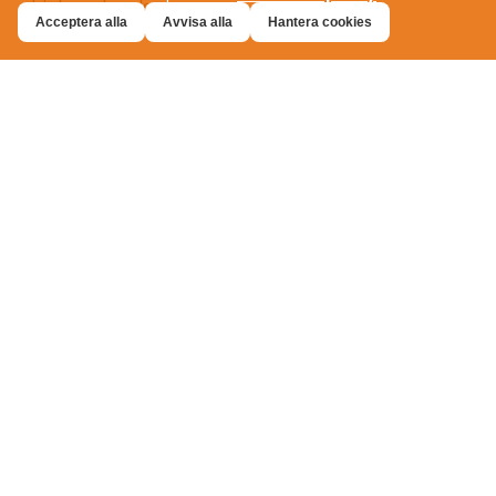
Acceptera alla
Avvisa alla
Hantera cookies