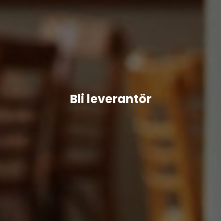
Bli leverantör