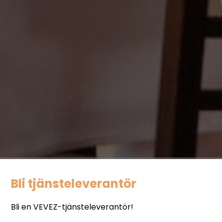
Bli tjänsteleverantör