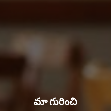
మా గురించి