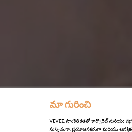
మా గురించి