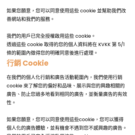
行銷 Cookie