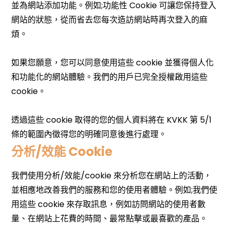
分析/效能 Cookie