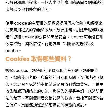
Cookies 取得哪些資料？