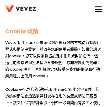
Cookie 政策