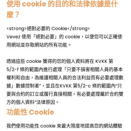
使用 cookie 的目的和法律依據是什
麼？
功能性 Cookie