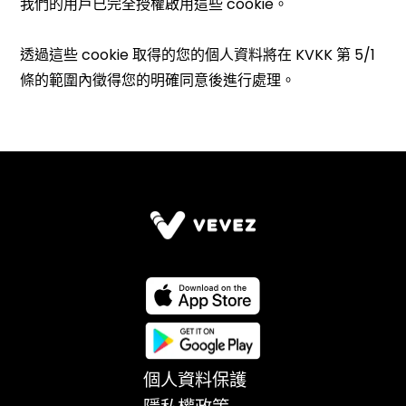
個人資料保護