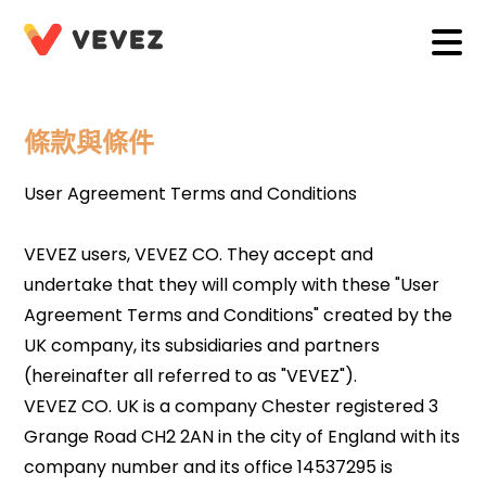
條款與條件