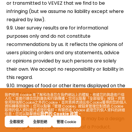
我們使用 cookie 來了解和改善您在我們網站上的體驗，根據您的興趣進行個
人化，並進行適合您的廣告和行銷傳播。您可以點擊「全部接受」按鈕，同意
使用除強制Cookie之外的Cookie，並同意將透過這些Cookie獲得的您的個人
資料轉移到境外；您可以點擊「管理 Cookie」按鈕來管理您對透過 Cookie
取得的個人資料進行處理的偏好。有關透過 Cookie 處理您的個人資料的詳細
我們的 Cookie 政策
信息，您可以點擊連結
。
全都接受
全部拒絕
管理 Cookie