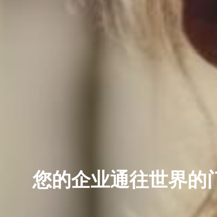
您的企业通往世界的