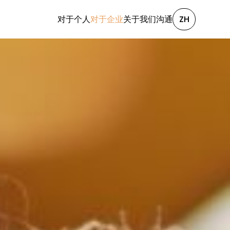
对于个人
对于企业
关于我们
沟通
ZH