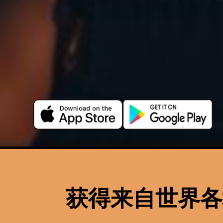
获得来自世界各