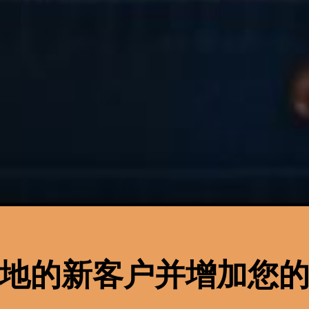
地的新客户并增加您