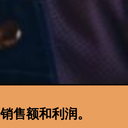
的销售额和利润。