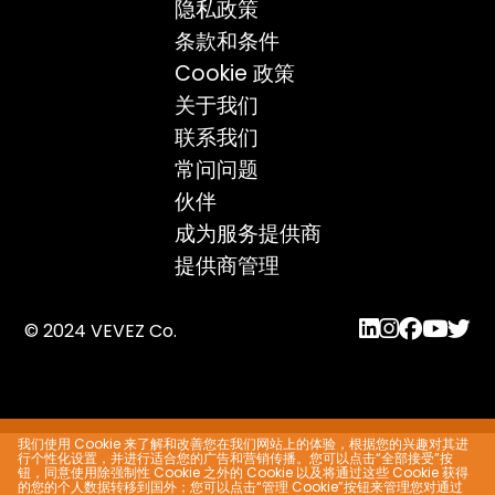
隐私政策
条款和条件
Cookie 政策
关于我们
联系我们
常问问题
伙伴
成为服务提供商
提供商管理
© 2024 VEVEZ Co.
我们使用 Cookie 来了解和改善您在我们网站上的体验，根据您的兴趣对其进
行个性化设置，并进行适合您的广告和营销传播。您可以点击“全部接受”按
钮，同意使用除强制性 Cookie 之外的 Cookie 以及将通过这些 Cookie 获得
的您的个人数据转移到国外；您可以点击“管理 Cookie”按钮来管理您对通过