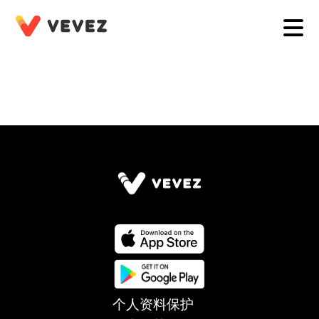
个人资料保护