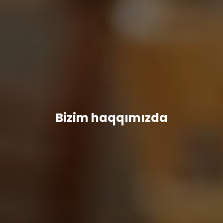
Bizim haqqımızda