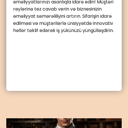
əməliyyatlarınızı asanlıqla idarə edin! Müştəri
rəylərinə tez cavab verin və biznesinizin
əməliyyat səmərəliliyini artırın. Sifarişin idarə
edilməsi və müştərilərlə ünsiyyətdə innovativ
həllər təklif edərək iş yükünüzü yüngülləşdirin.