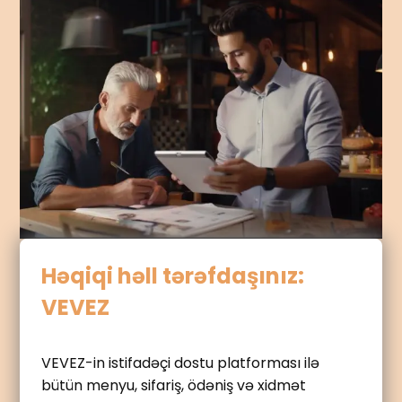
Həqiqi həll tərəfdaşınız:
VEVEZ
VEVEZ-in istifadəçi dostu platforması ilə
bütün menyu, sifariş, ödəniş və xidmət