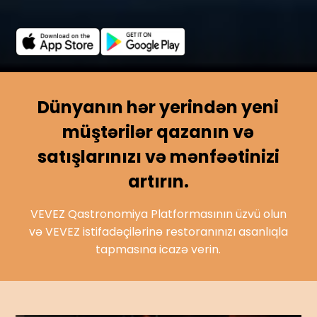
Dünyanın hər yerindən yeni
müştərilər qazanın və
satışlarınızı və mənfəətinizi
artırın.
VEVEZ Qastronomiya Platformasının üzvü olun
və VEVEZ istifadəçilərinə restoranınızı asanlıqla
tapmasına icazə verin.