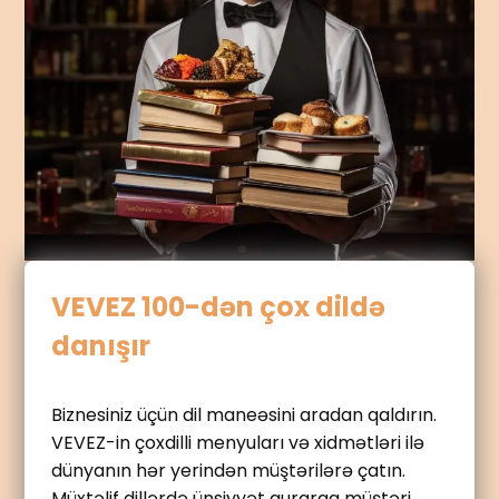
VEVEZ 100-dən çox dildə
danışır
Biznesiniz üçün dil maneəsini aradan qaldırın.
VEVEZ-in çoxdilli menyuları və xidmətləri ilə
dünyanın hər yerindən müştərilərə çatın.
Müxtəlif dillərdə ünsiyyət quraraq müştəri