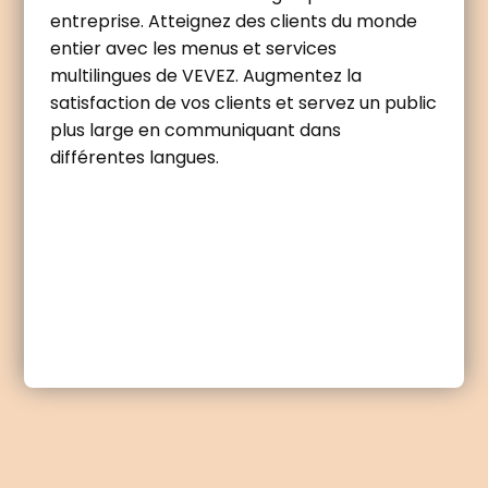
entreprise. Atteignez des clients du monde
entier avec les menus et services
multilingues de VEVEZ. Augmentez la
satisfaction de vos clients et servez un public
plus large en communiquant dans
différentes langues.