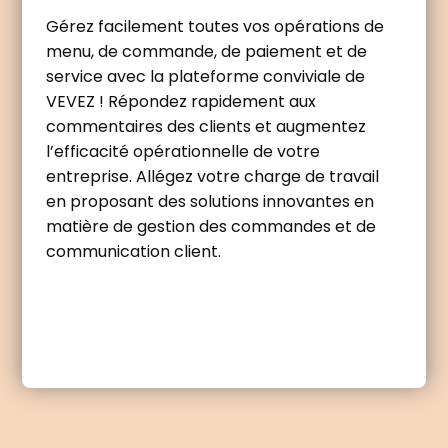
Gérez facilement toutes vos opérations de
menu, de commande, de paiement et de
service avec la plateforme conviviale de
VEVEZ ! Répondez rapidement aux
commentaires des clients et augmentez
l’efficacité opérationnelle de votre
entreprise. Allégez votre charge de travail
en proposant des solutions innovantes en
matière de gestion des commandes et de
communication client.