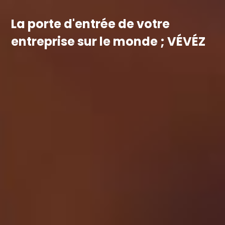
La porte d'entrée de votre
entreprise sur le monde ; VÉVÉZ