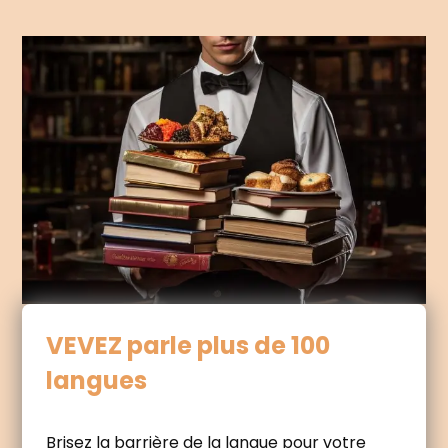
VEVEZ parle plus de 100
langues
Brisez la barrière de la langue pour votre