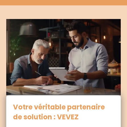
Votre véritable partenaire
de solution : VEVEZ