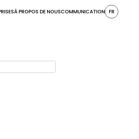
PRISES
À PROPOS DE NOUS
COMMUNICATION
FR