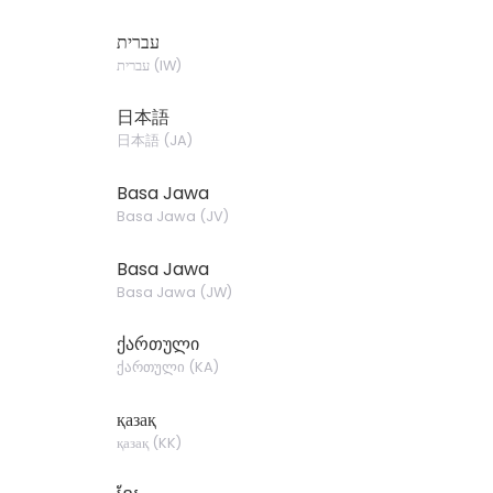
עברית
עברית
(
IW
)
日本語
日本語
(
JA
)
Basa Jawa
Basa Jawa
(
JV
)
Basa Jawa
Basa Jawa
(
JW
)
ქართული
ქართული
(
KA
)
қазақ
қазақ
(
KK
)