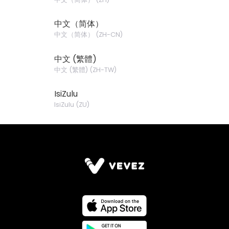
中文（简体）
中文（简体）
(
ZH-CN
)
中文 (繁體)
中文 (繁體)
(
ZH-TW
)
IsiZulu
IsiZulu
(
ZU
)