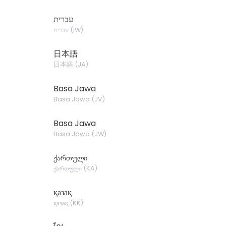
עברית
עברית
(
IW
)
日本語
日本語
(
JA
)
Basa Jawa
Basa Jawa
(
JV
)
Basa Jawa
Basa Jawa
(
JW
)
ქართული
ქართული
(
KA
)
қазақ
қазақ
(
KK
)