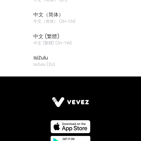
中文（简体）
中文（简体）
(
ZH-CN
)
中文 (繁體)
中文 (繁體)
(
ZH-TW
)
IsiZulu
IsiZulu
(
ZU
)