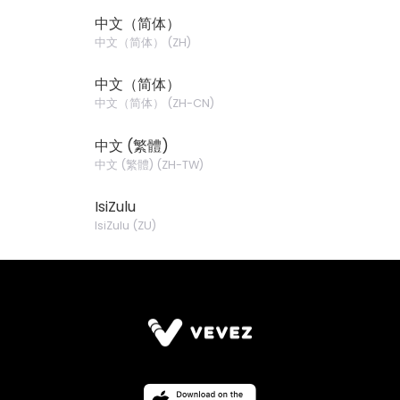
中文（简体）
中文（简体）
(
ZH
)
中文（简体）
中文（简体）
(
ZH-CN
)
中文 (繁體)
中文 (繁體)
(
ZH-TW
)
IsiZulu
IsiZulu
(
ZU
)