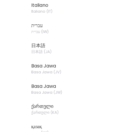
Italiano
Italiano
(
IT
)
עברית
עברית
(
IW
)
日本語
日本語
(
JA
)
Basa Jawa
Basa Jawa
(
JV
)
Basa Jawa
Basa Jawa
(
JW
)
ქართული
ქართული
(
KA
)
қазақ