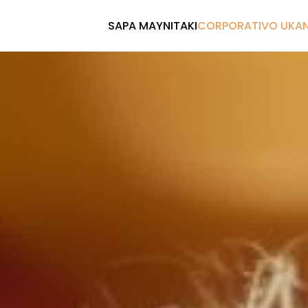
SAPA MAYNITAKI
CORPORATIVO UKA