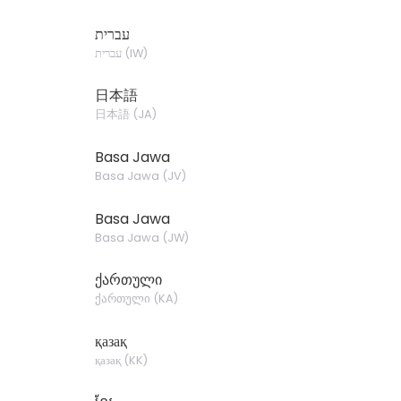
עברית
עברית
(
IW
)
日本語
日本語
(
JA
)
Basa Jawa
Basa Jawa
(
JV
)
Basa Jawa
Basa Jawa
(
JW
)
ქართული
ქართული
(
KA
)
қазақ
қазақ
(
KK
)