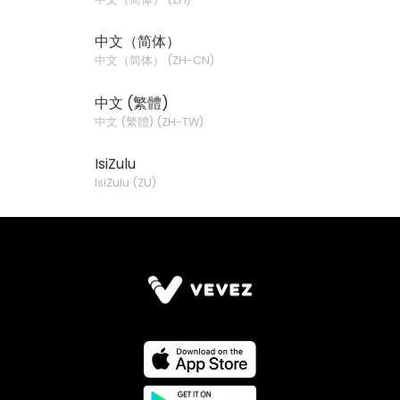
中文（简体）
中文（简体）
(
ZH-CN
)
中文 (繁體)
中文 (繁體)
(
ZH-TW
)
IsiZulu
IsiZulu
(
ZU
)