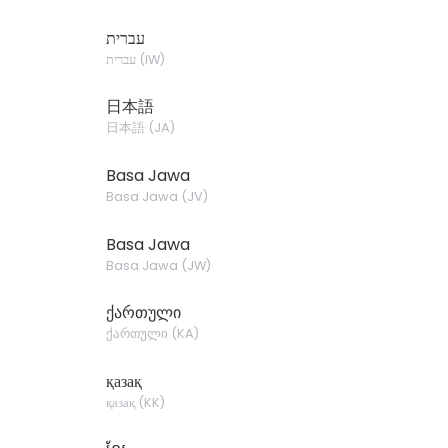
עברית
)
IW
(
עברית
日本語
日本語
(
JA
)
Basa Jawa
Basa Jawa
(
JV
)
Basa Jawa
Basa Jawa
(
JW
)
ქართული
ქართული
(
KA
)
қазақ
қазақ
(
KK
)