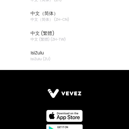
中文（简体）
中文（简体）
(
ZH-CN
)
中文 (繁體)
中文 (繁體)
(
ZH-TW
)
IsiZulu
IsiZulu
(
ZU
)