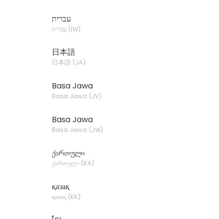
עברית
עברית
(
IW
)
日本語
日本語
(
JA
)
Basa Jawa
Basa Jawa
(
JV
)
Basa Jawa
Basa Jawa
(
JW
)
ქართული
ქართული
(
KA
)
қазақ
қазақ
(
KK
)