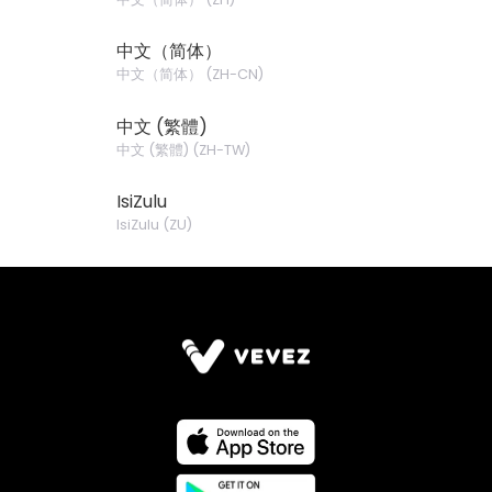
中文（简体）
中文（简体）
(
ZH-CN
)
中文 (繁體)
中文 (繁體)
(
ZH-TW
)
IsiZulu
IsiZulu
(
ZU
)