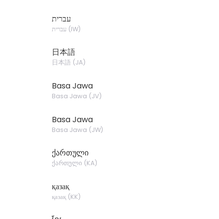
עברית
עברית
(
IW
)
日本語
日本語
(
JA
)
Basa Jawa
Basa Jawa
(
JV
)
Basa Jawa
Basa Jawa
(
JW
)
ქართული
ქართული
(
KA
)
қазақ
қазақ
(
KK
)