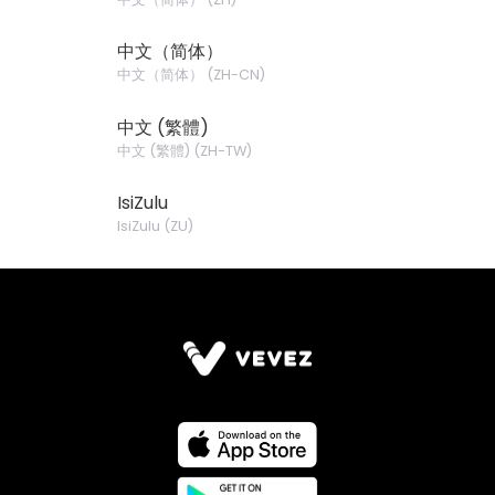
中文（简体）
中文（简体）
(
ZH-CN
)
中文 (繁體)
中文 (繁體)
(
ZH-TW
)
IsiZulu
IsiZulu
(
ZU
)