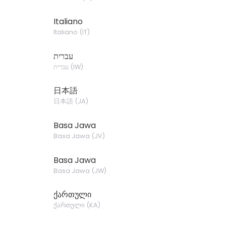
Italiano
Italiano
(
IT
)
עברית
עברית
(
IW
)
日本語
日本語
(
JA
)
Basa Jawa
Basa Jawa
(
JV
)
Basa Jawa
Basa Jawa
(
JW
)
ქართული
ქართული
(
KA
)