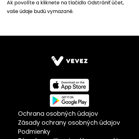
Ochrana osobných údajov
Zásady ochrany osobných údajov
Podmienky