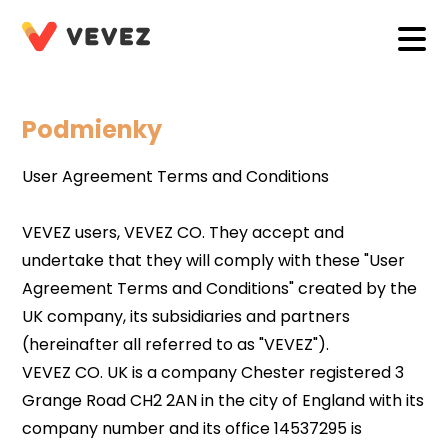
Podmienky