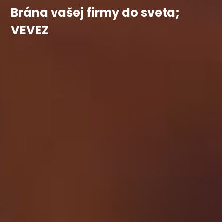
Brána vašej firmy do sveta;
VEVEZ