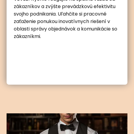
zákazníkov a zvýšte prevádzkovú efektivitu
svojho podnikania. Uľahčite si pracovné
zaťaženie ponukou inovatívnych riešení v
oblasti správy objednávok a komunikácie so
zákazníkmi.