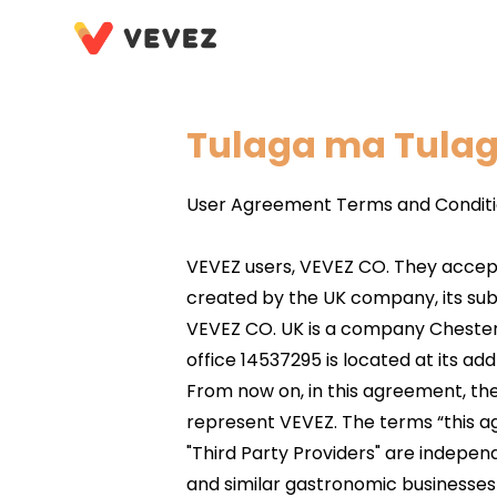
Tulaga ma Tula