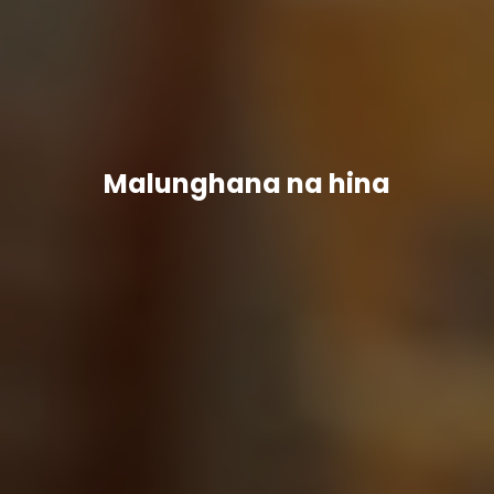
Malunghana na hina