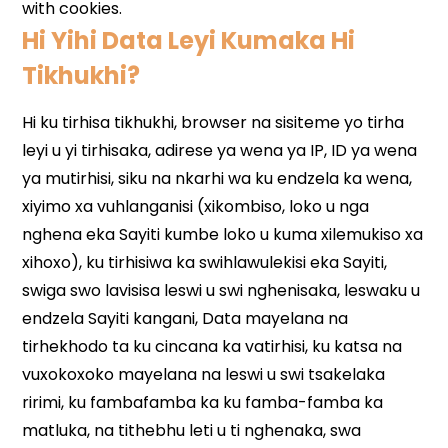
Hi Yihi Data Leyi Kumaka Hi
Tikhukhi?