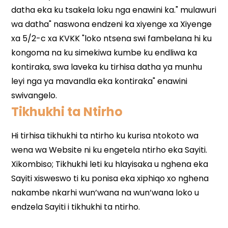
Tikhukhi ta Ntirho