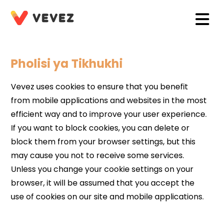
Pholisi ya Tikhukhi