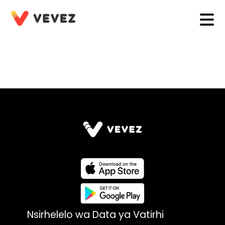
Nsirhelelo wa Data ya Vatirhi