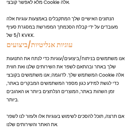
עוגיות אנליטיות/ביצועים