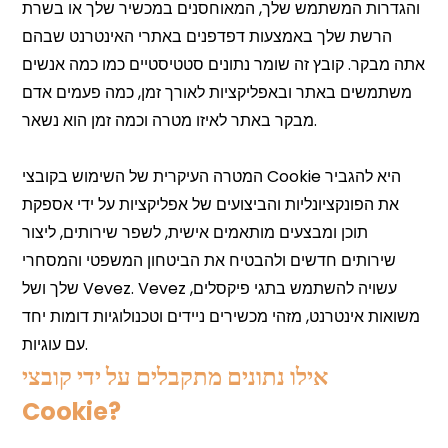
אילו נתונים מתקבלים על ידי קובצי
Cookie?