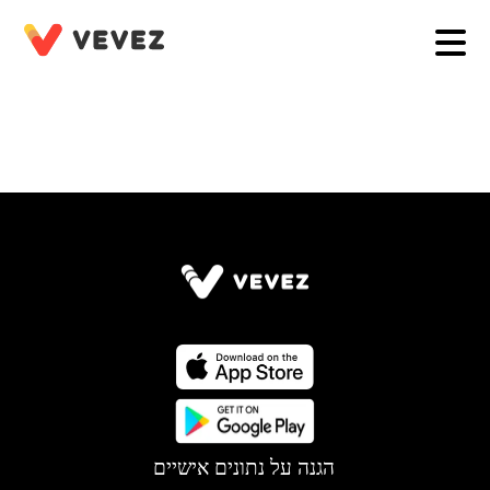
הגנה על נתונים אישיים