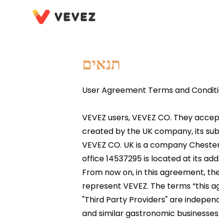
תנאים