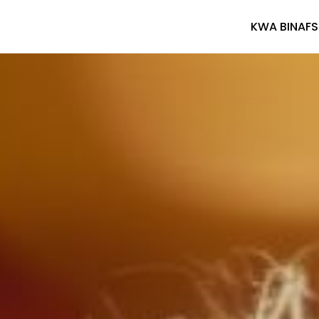
KWA BINAFS