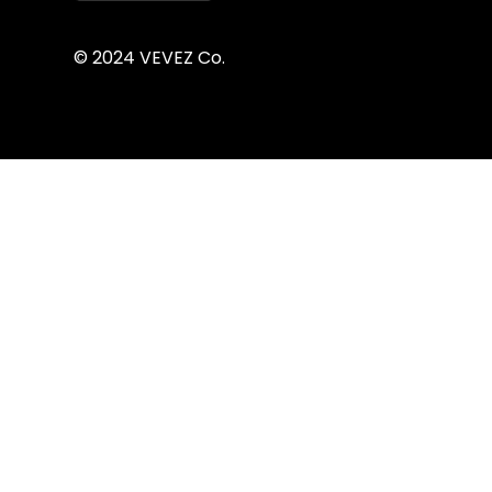
© 2024 VEVEZ Co.